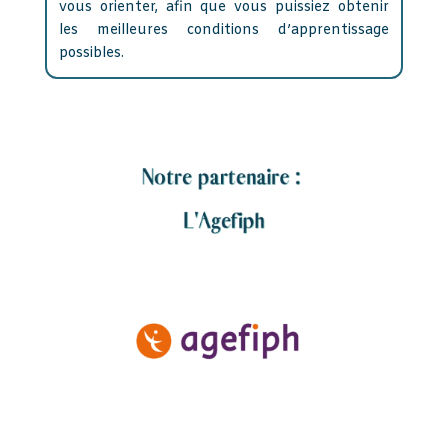
vous orienter, afin que vous puissiez obtenir
les meilleures conditions d’apprentissage
possibles.