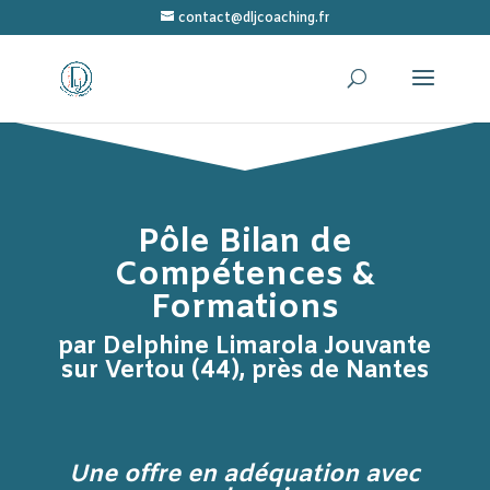
contact@dljcoaching.fr
Pôle Bilan de
Compétences &
Formations
par Delphine Limarola Jouvante
sur Vertou (44), près de Nantes
Une offre en adéquation avec