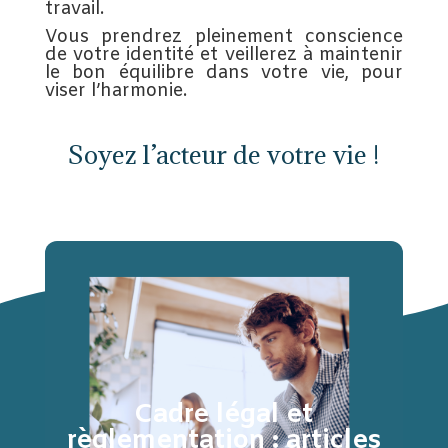
travail.
Vous prendrez pleinement conscience
de votre identité et veillerez à maintenir
le bon équilibre dans votre vie, pour
viser l’harmonie.
Soyez l’acteur de votre vie !
Cadre légal et
règlementation : articles