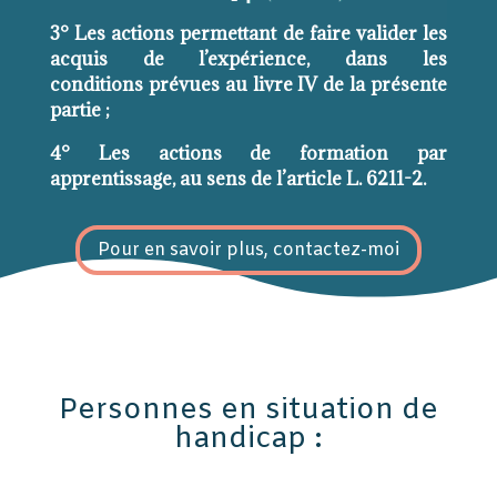
3° Les actions permettant de faire valider les
acquis de l’expérience, dans les
conditions prévues au livre IV de la présente
partie ;
4° Les actions de formation par
apprentissage, au sens de l’article L. 6211-2.
Pour en savoir plus, contactez-moi
Personnes en situation de
handicap :