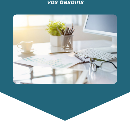
vos besoins