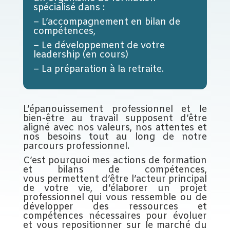
spécialisé dans :
– L’accompagnement en bilan de
compétences,
– Le développement de votre
leadership (en cours)
– La préparation à la retraite.
L’épanouissement professionnel et le
bien-être au travail supposent d’être
aligné avec nos valeurs, nos attentes et
nos besoins tout au long de notre
parcours professionnel.
C’est pourquoi mes actions de formation
et bilans de compétences,
vous permettent d’être l’acteur principal
de votre vie, d’élaborer un projet
professionnel qui vous
ressemble ou de
développer
des ressources et
compétences nécessaires pour évoluer
et vous repositionner sur le marché du