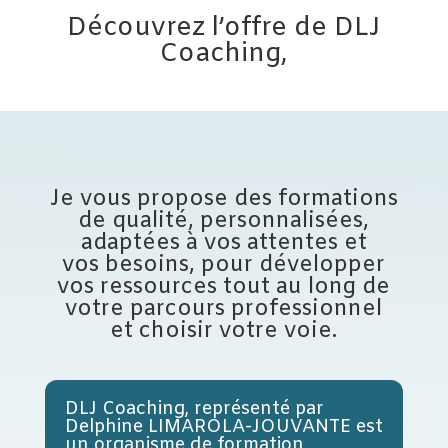
Découvrez l’offre de DLJ
Coaching,
Je vous propose des formations
de qualité, personnalisées,
adaptées à vos attentes et
vos besoins, pour développer
vos ressources tout au long de
votre parcours professionnel
et choisir votre voie.
DLJ Coaching, représenté par
Delphine LIMAROLA-JOUVANTE est
un organisme de formation