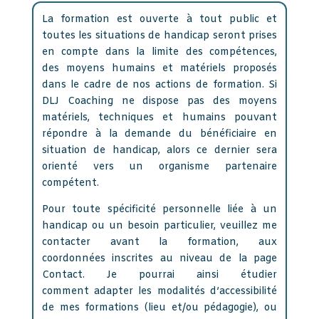
La formation est ouverte à tout public et
toutes les situations de handicap seront prises
en compte dans la limite des compétences,
des moyens humains et matériels proposés
dans le cadre de nos actions de formation. Si
DLJ Coaching ne dispose pas des moyens
matériels, techniques et humains pouvant
répondre à la demande du bénéficiaire en
situation de handicap, alors ce dernier sera
orienté vers un organisme partenaire
compétent.
Pour toute spécificité personnelle liée à un
handicap ou un besoin particulier, veuillez me
contacter avant la formation, aux
coordonnées inscrites au niveau de la page
Contact. Je pourrai ainsi étudier
comment adapter les modalités d’accessibilité
de mes formations (lieu et/ou pédagogie), ou